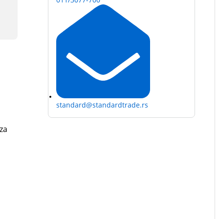
standard@standardtrade.rs
za