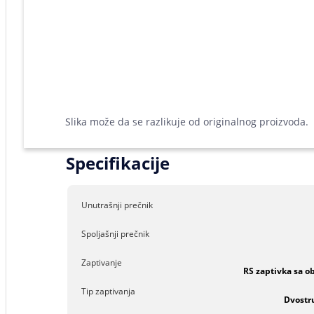
Slika može da se razlikuje od originalnog proizvoda.
Specifikacije
Unutrašnji prečnik
Spoljašnji prečnik
Zaptivanje
RS zaptivka sa o
Tip zaptivanja
Dvostr