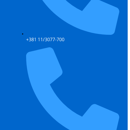
+381 11/3077-700