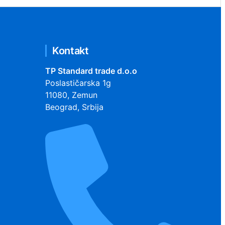
Kontakt
TP Standard trade d.o.o
Poslastičarska 1g
11080, Zemun
Beograd, Srbija