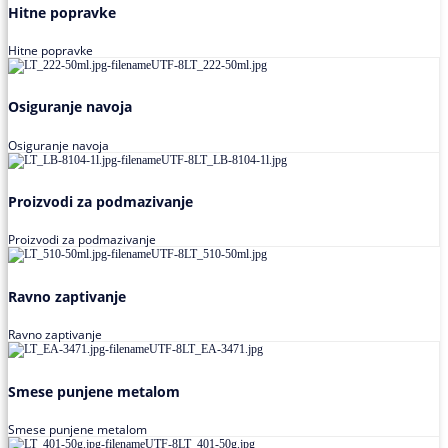
Hitne popravke
Hitne popravke
Osiguranje navoja
Osiguranje navoja
Proizvodi za podmazivanje
Proizvodi za podmazivanje
Ravno zaptivanje
Ravno zaptivanje
Smese punjene metalom
Smese punjene metalom