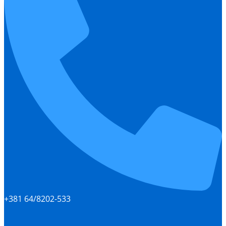
+381 64/8202-533