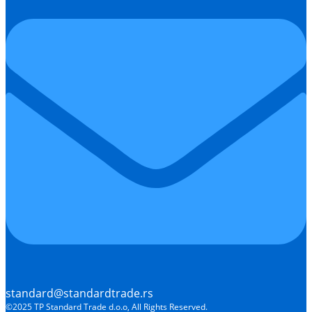
standard@standardtrade.rs
©2025 TP Standard Trade d.o.o, All Rights Reserved.