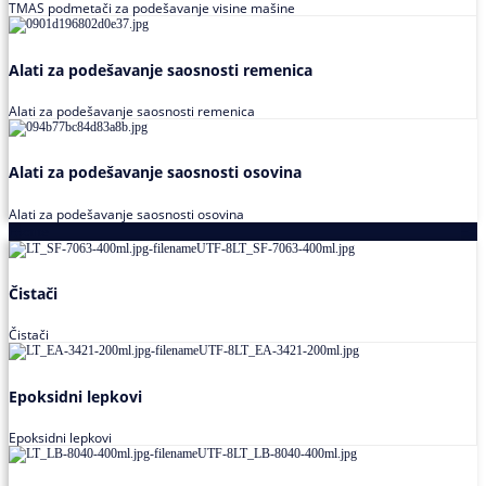
TMAS podmetači za podešavanje visine mašine
Alati za podešavanje saosnosti remenica
Alati za podešavanje saosnosti remenica
Alati za podešavanje saosnosti osovina
Alati za podešavanje saosnosti osovina
Loctite
Čistači
Čistači
Epoksidni lepkovi
Epoksidni lepkovi