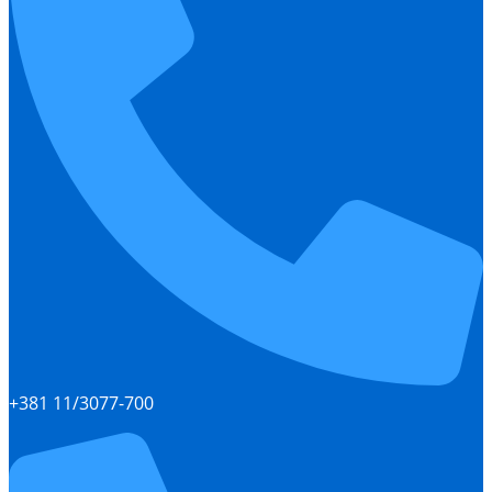
+381 11/3077-700