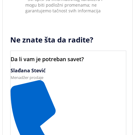
mogu biti podložni promenama; ne
garantujemo tačnost svih informacija
Ne znate šta da radite?
Da li vam je potreban savet?
Slađana Stević
Menadžer prodaje