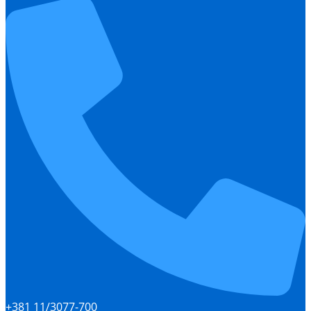
+381 11/3077-700