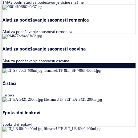
TMAS podmetači za podešavanje visine mašine
Alati za podešavanje saosnosti remenica
Alati za podešavanje saosnosti remenica
Alati za podešavanje saosnosti osovina
Alati za podešavanje saosnosti osovina
Loctite
Čistači
Čistači
Epoksidni lepkovi
Epoksidni lepkovi