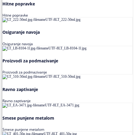
Hitne popravke
Hitne popravke
Osiguranje navoja
Osiguranje navoja
Proizvodi za podmazivanje
Proizvodi za podmazivanje
Ravno zaptivanje
Ravno zaptivanje
Smese punjene metalom
Smese punjene metalom