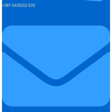
+381 64/8202-533