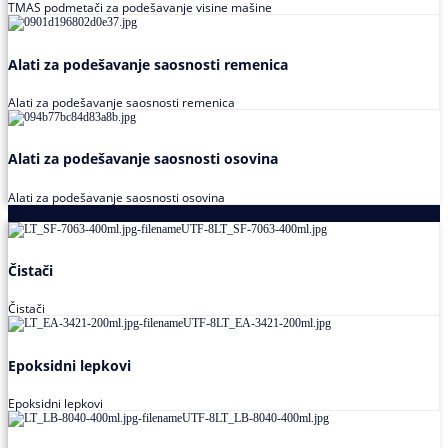
TMAS podmetači za podešavanje visine mašine
Alati za podešavanje saosnosti remenica
Alati za podešavanje saosnosti remenica
Alati za podešavanje saosnosti osovina
Alati za podešavanje saosnosti osovina
Loctite
Čistači
Čistači
Epoksidni lepkovi
Epoksidni lepkovi