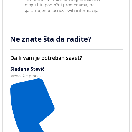
mogu biti podložni promenama; ne
garantujemo tačnost svih informacija
Ne znate šta da radite?
Da li vam je potreban savet?
Slađana Stević
Menadžer prodaje