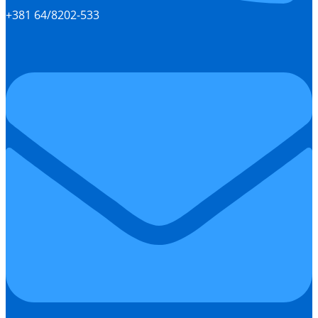
+381 64/8202-533