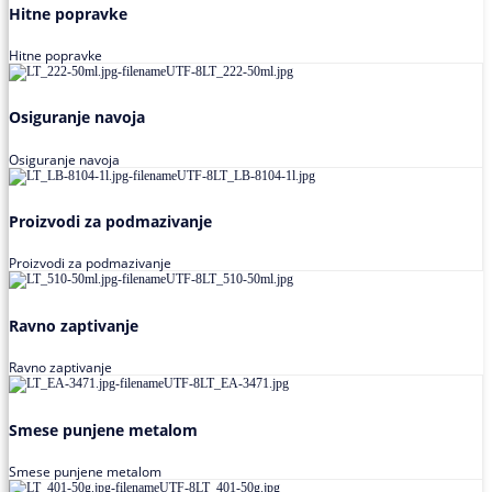
Hitne popravke
Hitne popravke
Osiguranje navoja
Osiguranje navoja
Proizvodi za podmazivanje
Proizvodi za podmazivanje
Ravno zaptivanje
Ravno zaptivanje
Smese punjene metalom
Smese punjene metalom