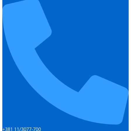
+381 11/3077-700