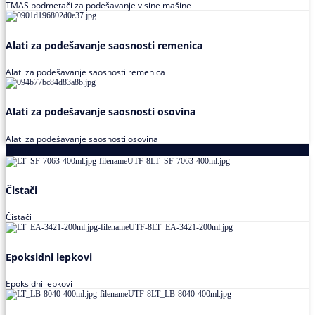
TMAS podmetači za podešavanje visine mašine
Alati za podešavanje saosnosti remenica
Alati za podešavanje saosnosti remenica
Alati za podešavanje saosnosti osovina
Alati za podešavanje saosnosti osovina
Loctite
Čistači
Čistači
Epoksidni lepkovi
Epoksidni lepkovi