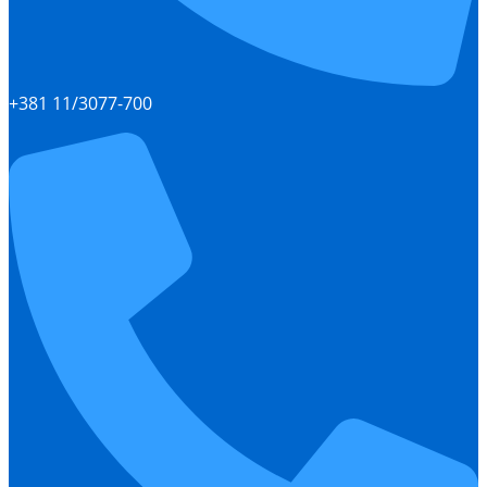
+381 11/3077-700