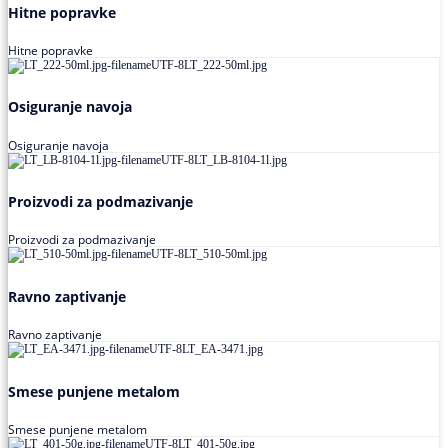
Hitne popravke
Hitne popravke
Osiguranje navoja
Osiguranje navoja
Proizvodi za podmazivanje
Proizvodi za podmazivanje
Ravno zaptivanje
Ravno zaptivanje
Smese punjene metalom
Smese punjene metalom