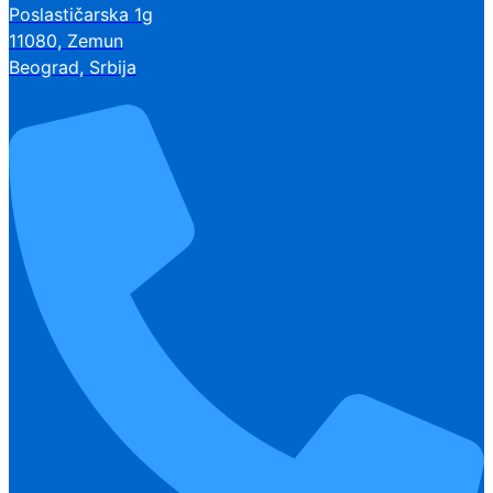
Poslastičarska 1g
11080, Zemun
Beograd, Srbija