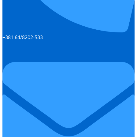
+381 64/8202-533