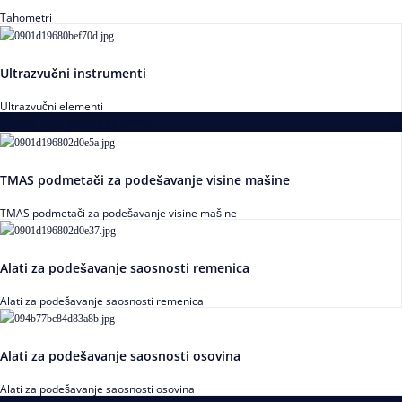
Tahometri
Ultrazvučni instrumenti
Ultrazvučni elementi
Alati za podešavanja saosnosti
TMAS podmetači za podešavanje visine mašine
TMAS podmetači za podešavanje visine mašine
Alati za podešavanje saosnosti remenica
Alati za podešavanje saosnosti remenica
Alati za podešavanje saosnosti osovina
Alati za podešavanje saosnosti osovina