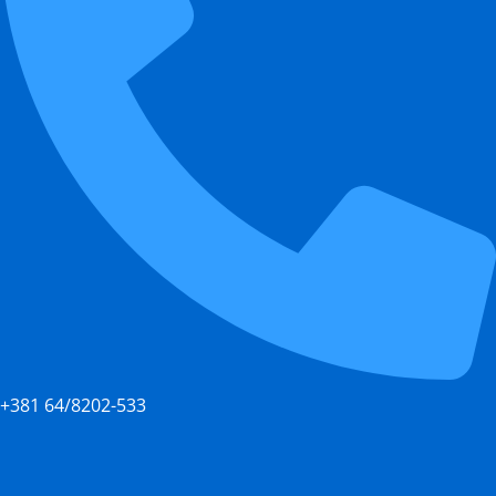
+381 64/8202-533