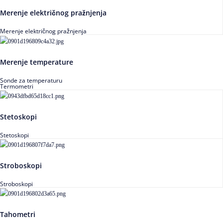
Merenje električnog pražnjenja
Merenje električnog pražnjenja
Merenje temperature
Sonde za temperaturu
Termometri
Stetoskopi
Stetoskopi
Stroboskopi
Stroboskopi
Tahometri