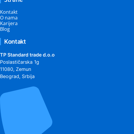
Kontakt
O nama
Karijera
Blog
Kontakt
TP Standard trade d.o.o
Poslastičarska 1g
11080, Zemun
Beograd, Srbija