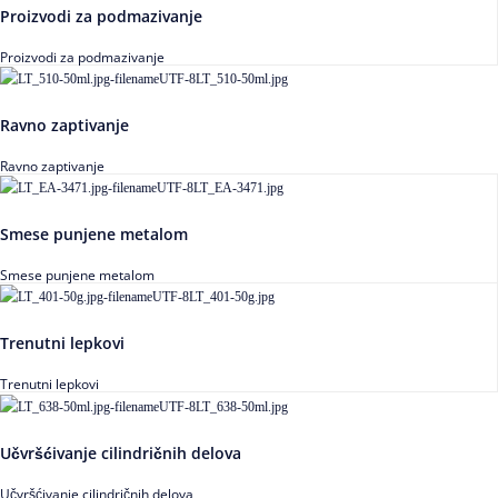
Proizvodi za podmazivanje
Proizvodi za podmazivanje
Ravno zaptivanje
Ravno zaptivanje
Smese punjene metalom
Smese punjene metalom
Trenutni lepkovi
Trenutni lepkovi
Učvršćivanje cilindričnih delova
Učvršćivanje cilindričnih delova