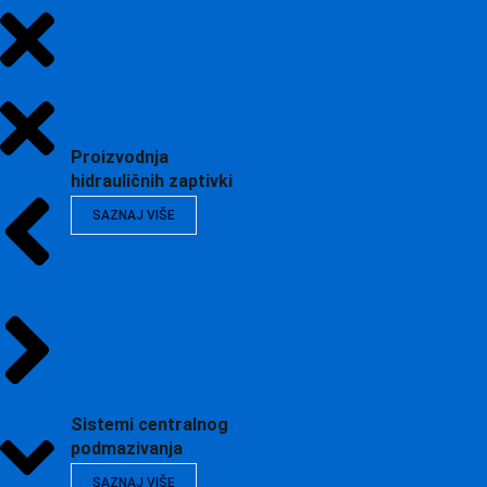
Proizvodnja
hidrauličnih zaptivki
SAZNAJ VIŠE
Sistemi centralnog
podmazivanja
SAZNAJ VIŠE