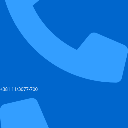
+381 11/3077-700