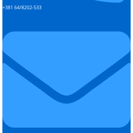
+381 64/8202-533