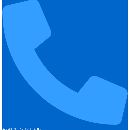
+381 11/3077-700