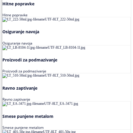
Hitne popravke
Hitne popravke
Osiguranje navoja
Osiguranje navoja
Proizvodi za podmazivanje
Proizvodi za podmazivanje
Ravno zaptivanje
Ravno zaptivanje
Smese punjene metalom
Smese punjene metalom