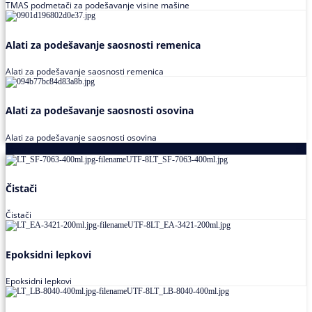
TMAS podmetači za podešavanje visine mašine
Alati za podešavanje saosnosti remenica
Alati za podešavanje saosnosti remenica
Alati za podešavanje saosnosti osovina
Alati za podešavanje saosnosti osovina
Loctite
Čistači
Čistači
Epoksidni lepkovi
Epoksidni lepkovi