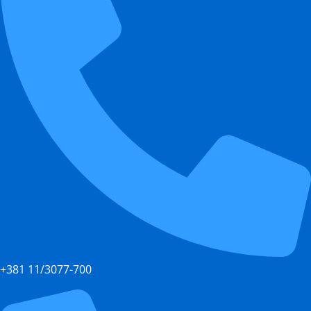
+381 11/3077-700