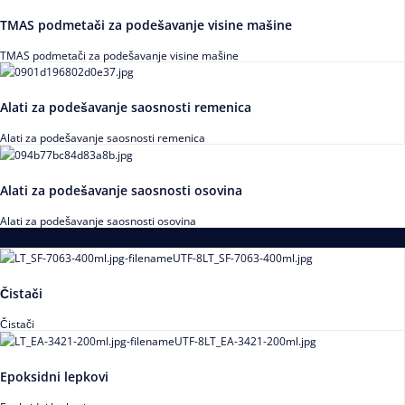
TMAS podmetači za podešavanje visine mašine
TMAS podmetači za podešavanje visine mašine
Alati za podešavanje saosnosti remenica
Alati za podešavanje saosnosti remenica
Alati za podešavanje saosnosti osovina
Alati za podešavanje saosnosti osovina
Loctite
Čistači
Čistači
Epoksidni lepkovi