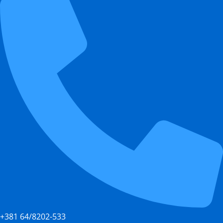
+381 64/8202-533