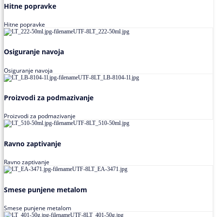
Hitne popravke
Hitne popravke
Osiguranje navoja
Osiguranje navoja
Proizvodi za podmazivanje
Proizvodi za podmazivanje
Ravno zaptivanje
Ravno zaptivanje
Smese punjene metalom
Smese punjene metalom