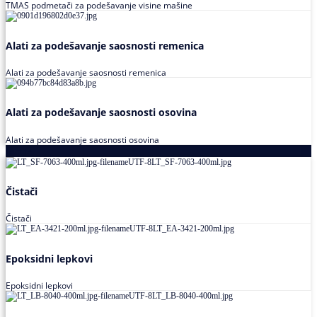
TMAS podmetači za podešavanje visine mašine
Alati za podešavanje saosnosti remenica
Alati za podešavanje saosnosti remenica
Alati za podešavanje saosnosti osovina
Alati za podešavanje saosnosti osovina
Loctite
Čistači
Čistači
Epoksidni lepkovi
Epoksidni lepkovi