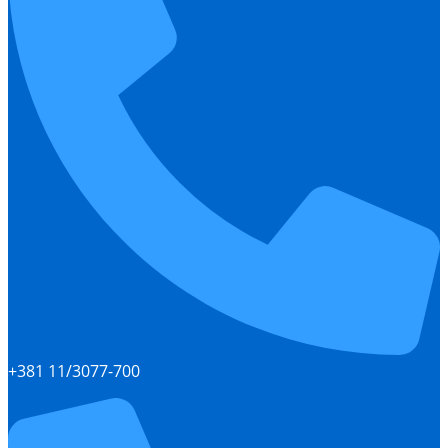
+381 11/3077-700