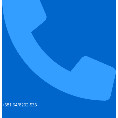
+381 64/8202-533