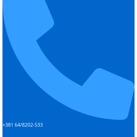
+381 64/8202-533