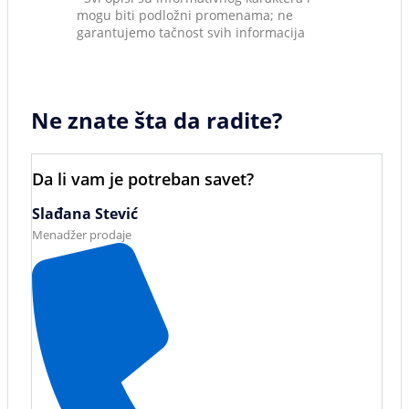
mogu biti podložni promenama; ne
garantujemo tačnost svih informacija
Ne znate šta da radite?
Da li vam je potreban savet?
Slađana Stević
Menadžer prodaje