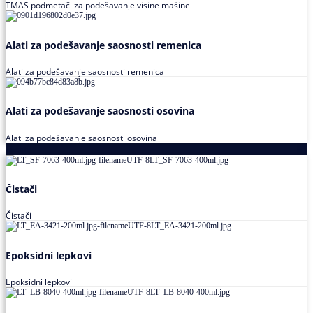
TMAS podmetači za podešavanje visine mašine
Alati za podešavanje saosnosti remenica
Alati za podešavanje saosnosti remenica
Alati za podešavanje saosnosti osovina
Alati za podešavanje saosnosti osovina
Loctite
Čistači
Čistači
Epoksidni lepkovi
Epoksidni lepkovi