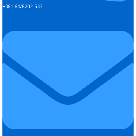
+381 64/8202-533