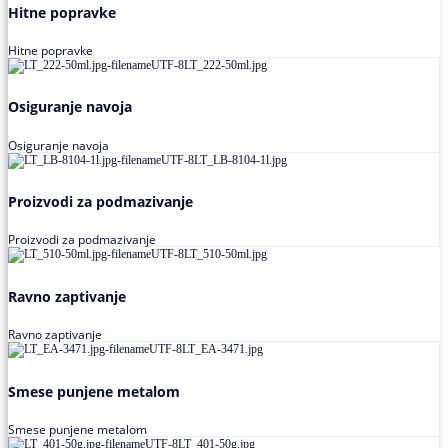
Hitne popravke
Hitne popravke
Osiguranje navoja
Osiguranje navoja
Proizvodi za podmazivanje
Proizvodi za podmazivanje
Ravno zaptivanje
Ravno zaptivanje
Smese punjene metalom
Smese punjene metalom