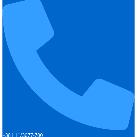
+381 11/3077-700