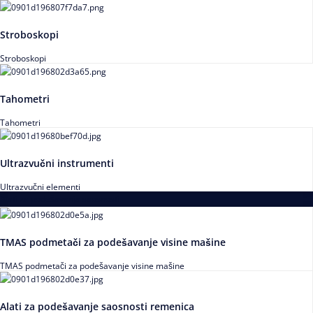
Stroboskopi
Stroboskopi
Tahometri
Tahometri
Ultrazvučni instrumenti
Ultrazvučni elementi
Alati za podešavanja saosnosti
TMAS podmetači za podešavanje visine mašine
TMAS podmetači za podešavanje visine mašine
Alati za podešavanje saosnosti remenica