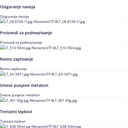
Osiguranje navoja
Osiguranje navoja
Proizvodi za podmazivanje
Proizvodi za podmazivanje
Ravno zaptivanje
Ravno zaptivanje
Smese punjene metalom
Smese punjene metalom
Trenutni lepkovi
Trenutni lepkovi