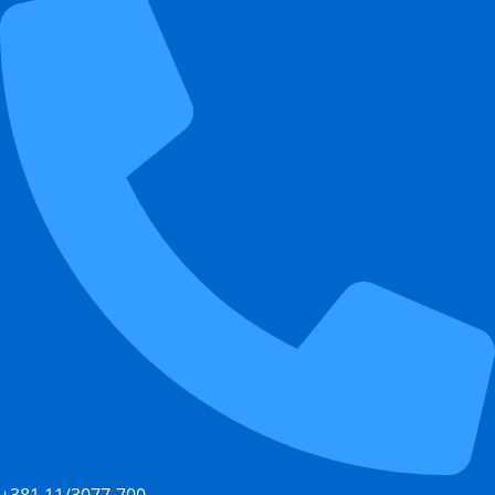
+381 11/3077-700