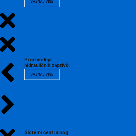
SAZNAJ VIŠE
Proizvodnja
hidrauličnih zaptivki
SAZNAJ VIŠE
Sistemi centralnog