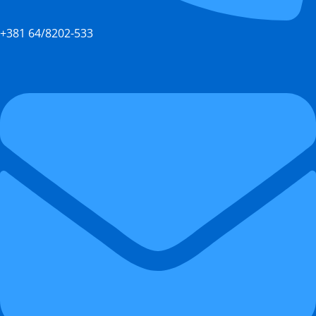
+381 64/8202-533