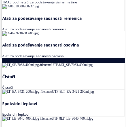
TMAS podmetači za podešavanje visine mašine
Alati za podešavanje saosnosti remenica
Alati za podešavanje saosnosti remenica
Alati za podešavanje saosnosti osovina
Alati za podešavanje saosnosti osovina
Loctite
Čistači
Čistači
Epoksidni lepkovi
Epoksidni lepkovi