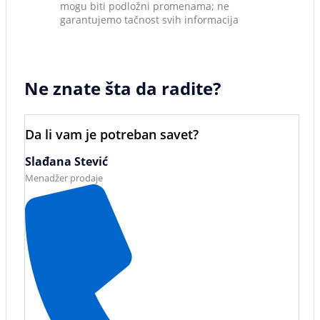
mogu biti podložni promenama; ne
garantujemo tačnost svih informacija
Ne znate šta da radite?
Da li vam je potreban savet?
Slađana Stević
Menadžer prodaje