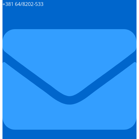
+381 64/8202-533