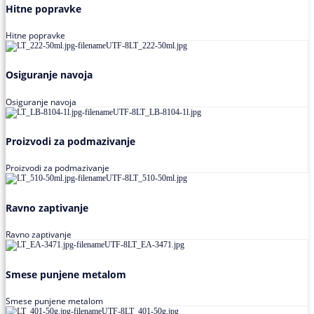
Hitne popravke
Hitne popravke
Osiguranje navoja
Osiguranje navoja
Proizvodi za podmazivanje
Proizvodi za podmazivanje
Ravno zaptivanje
Ravno zaptivanje
Smese punjene metalom
Smese punjene metalom