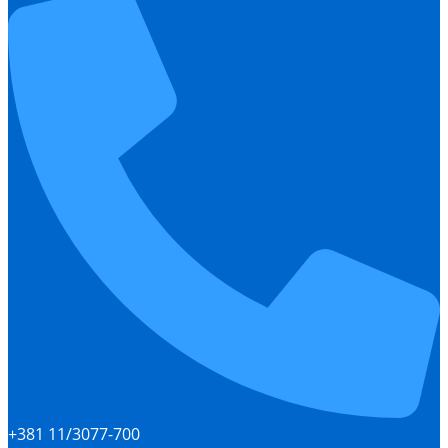
+381 11/3077-700