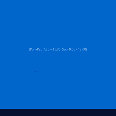
(Pon–Pet: 7:30 – 15:30, Sub: 9:00 - 13:00)