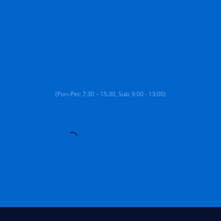
(Pon–Pet: 7:30 – 15:30, Sub: 9:00 - 13:00)