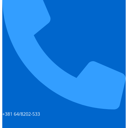
+381 64/8202-533