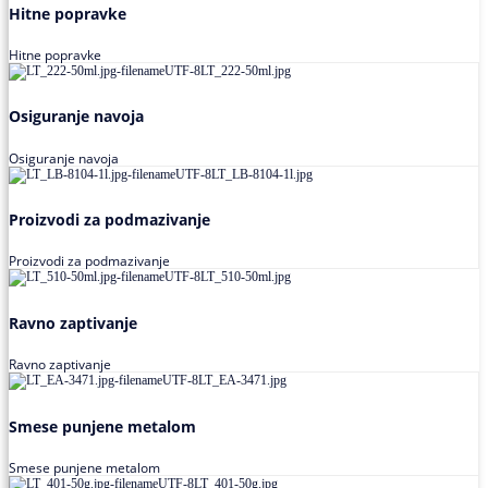
Hitne popravke
Hitne popravke
Osiguranje navoja
Osiguranje navoja
Proizvodi za podmazivanje
Proizvodi za podmazivanje
Ravno zaptivanje
Ravno zaptivanje
Smese punjene metalom
Smese punjene metalom