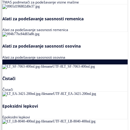
TMAS podmetači za podešavanje visine mašine
Alati za podešavanje saosnosti remenica
Alati za podešavanje saosnosti remenica
Alati za podešavanje saosnosti osovina
Alati za podešavanje saosnosti osovina
Loctite
Čistači
Čistači
Epoksidni lepkovi
Epoksidni lepkovi