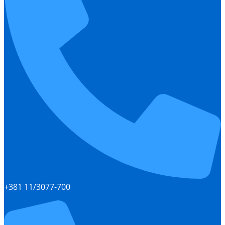
+381 11/3077-700