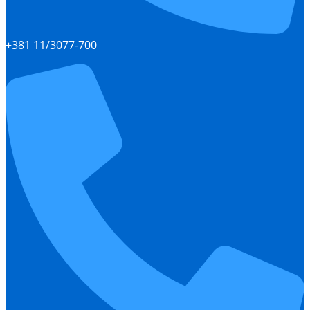
+381 11/3077-700