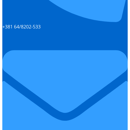
+381 64/8202-533