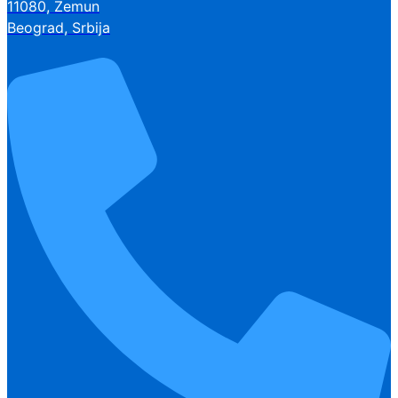
11080, Zemun
Beograd, Srbija