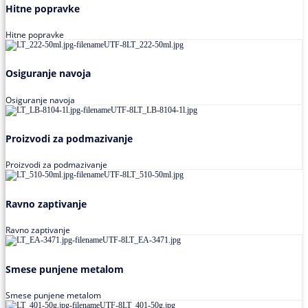
Hitne popravke
Hitne popravke
Osiguranje navoja
Osiguranje navoja
Proizvodi za podmazivanje
Proizvodi za podmazivanje
Ravno zaptivanje
Ravno zaptivanje
Smese punjene metalom
Smese punjene metalom