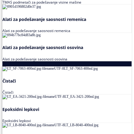
TMAS podmetači za podešavanje visine mašine
Alati za podešavanje saosnosti remenica
Alati za podešavanje saosnosti remenica
Alati za podešavanje saosnosti osovina
Alati za podešavanje saosnosti osovina
Loctite
Čistači
Čistači
Epoksidni lepkovi
Epoksidni lepkovi