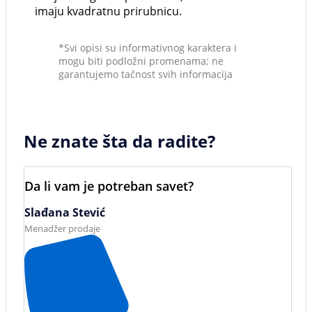
imaju kvadratnu prirubnicu.
*Svi opisi su informativnog karaktera i
mogu biti podložni promenama; ne
garantujemo tačnost svih informacija
Ne znate šta da radite?
Da li vam je potreban savet?
Slađana Stević
Menadžer prodaje