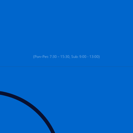
(Pon–Pet: 7:30 – 15:30, Sub: 9:00 - 13:00)