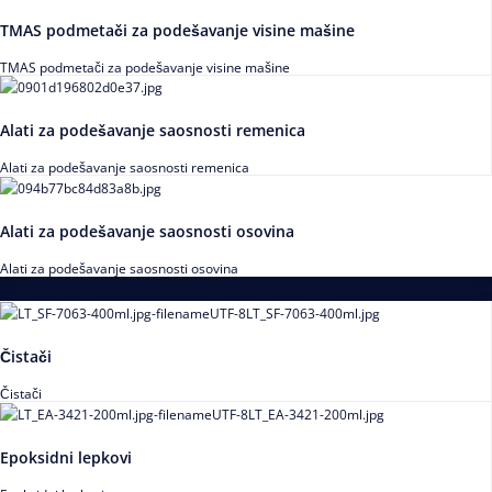
TMAS podmetači za podešavanje visine mašine
TMAS podmetači za podešavanje visine mašine
Alati za podešavanje saosnosti remenica
Alati za podešavanje saosnosti remenica
Alati za podešavanje saosnosti osovina
Alati za podešavanje saosnosti osovina
Loctite
Čistači
Čistači
Epoksidni lepkovi