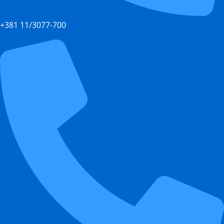
+381 11/3077-700