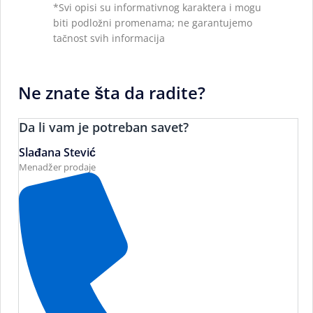
*Svi opisi su informativnog karaktera i mogu
biti podložni promenama; ne garantujemo
tačnost svih informacija
Ne znate šta da radite?
Da li vam je potreban savet?
Slađana Stević
Menadžer prodaje