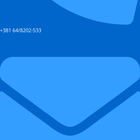
+381 64/8202-533