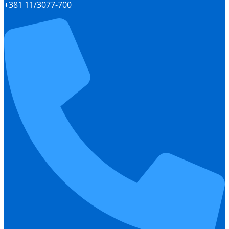
+381 11/3077-700