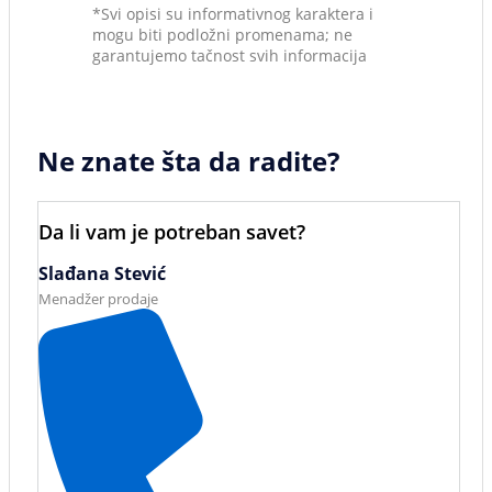
*Svi opisi su informativnog karaktera i
mogu biti podložni promenama; ne
garantujemo tačnost svih informacija
Ne znate šta da radite?
Da li vam je potreban savet?
Slađana Stević
Menadžer prodaje