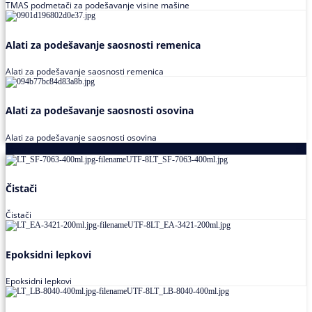
TMAS podmetači za podešavanje visine mašine
Alati za podešavanje saosnosti remenica
Alati za podešavanje saosnosti remenica
Alati za podešavanje saosnosti osovina
Alati za podešavanje saosnosti osovina
Loctite
Čistači
Čistači
Epoksidni lepkovi
Epoksidni lepkovi