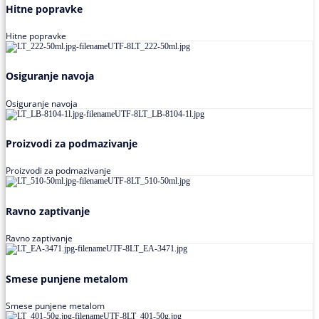
Hitne popravke
Hitne popravke
Osiguranje navoja
Osiguranje navoja
Proizvodi za podmazivanje
Proizvodi za podmazivanje
Ravno zaptivanje
Ravno zaptivanje
Smese punjene metalom
Smese punjene metalom