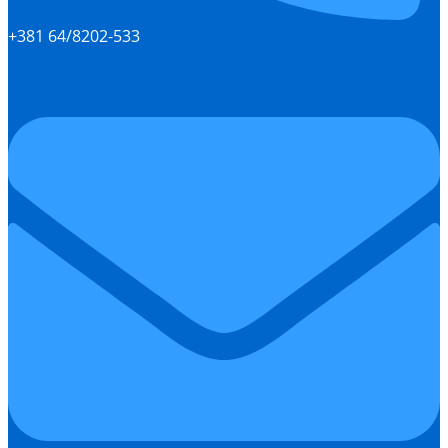
+381 64/8202-533