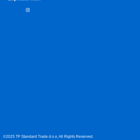
©2025 TP Standard Trade d.o.o, All Rights Reserved.