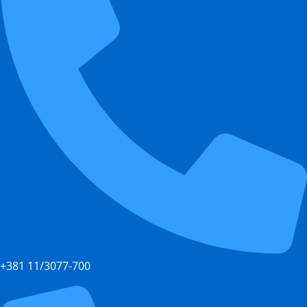
+381 11/3077-700