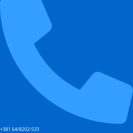
+381 64/8202-533