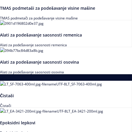
TMAS podmetači za podešavanje visine mašine
TMAS podmetači za podešavanje visine mašine
Alati za podešavanje saosnosti remenica
Alati za podešavanje saosnosti remenica
Alati za podešavanje saosnosti osovina
Alati za podešavanje saosnosti osovina
Loctite
Čistači
Čistači
Epoksidni lepkovi