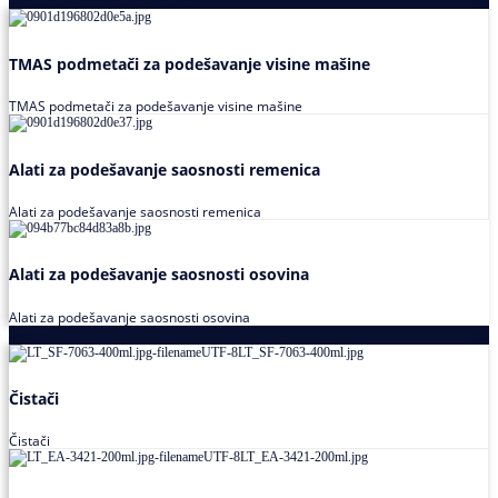
TMAS podmetači za podešavanje visine mašine
TMAS podmetači za podešavanje visine mašine
Alati za podešavanje saosnosti remenica
Alati za podešavanje saosnosti remenica
Alati za podešavanje saosnosti osovina
Alati za podešavanje saosnosti osovina
Loctite
Čistači
Čistači