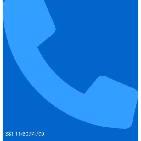
+381 11/3077-700