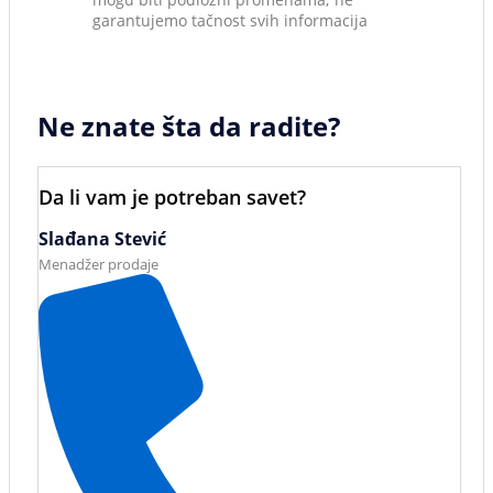
garantujemo tačnost svih informacija
Ne znate šta da radite?
Da li vam je potreban savet?
Slađana Stević
Menadžer prodaje