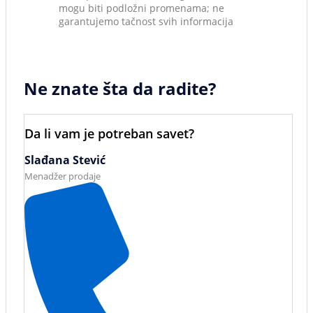
mogu biti podložni promenama; ne
garantujemo tačnost svih informacija
Ne znate šta da radite?
Da li vam je potreban savet?
Slađana Stević
Menadžer prodaje