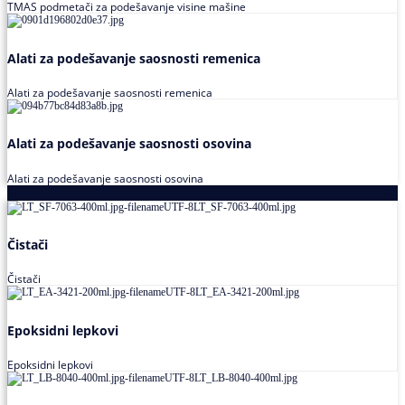
TMAS podmetači za podešavanje visine mašine
Alati za podešavanje saosnosti remenica
Alati za podešavanje saosnosti remenica
Alati za podešavanje saosnosti osovina
Alati za podešavanje saosnosti osovina
Loctite
Čistači
Čistači
Epoksidni lepkovi
Epoksidni lepkovi