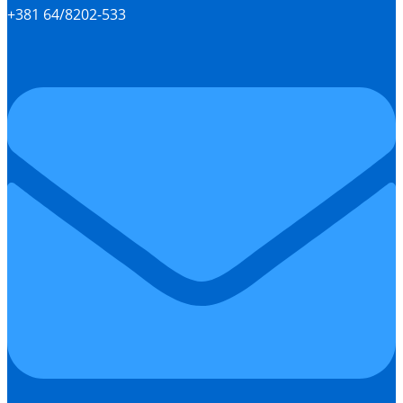
+381 64/8202-533