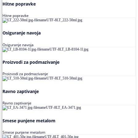
Hitne popravke
Hitne popravke
Osiguranje navoja
Osiguranje navoja
Proizvodi za podmazivanje
Proizvodi za podmazivanje
Ravno zaptivanje
Ravno zaptivanje
Smese punjene metalom
Smese punjene metalom