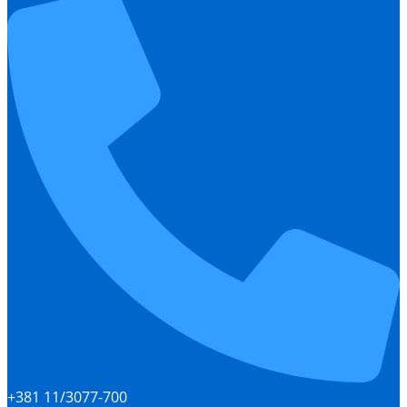
+381 11/3077-700