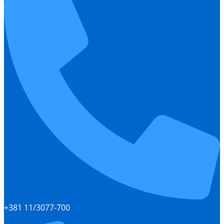
+381 11/3077-700