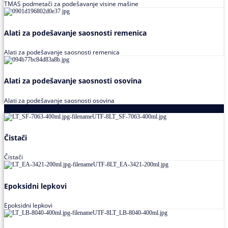
TMAS podmetači za podešavanje visine mašine
Alati za podešavanje saosnosti remenica
Alati za podešavanje saosnosti remenica
Alati za podešavanje saosnosti osovina
Alati za podešavanje saosnosti osovina
Loctite
Čistači
Čistači
Epoksidni lepkovi
Epoksidni lepkovi