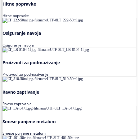
Hitne popravke
Hitne popravke
Osiguranje navoja
Osiguranje navoja
Proizvodi za podmazivanje
Proizvodi za podmazivanje
Ravno zaptivanje
Ravno zaptivanje
Smese punjene metalom
Smese punjene metalom