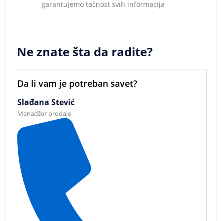
garantujemo tačnost svih informacija
Ne znate šta da radite?
Da li vam je potreban savet?
Slađana Stević
Menadžer prodaje