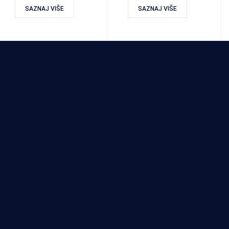
SAZNAJ VIŠE
SAZNAJ VIŠE