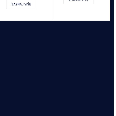
SAZNAJ VIŠE