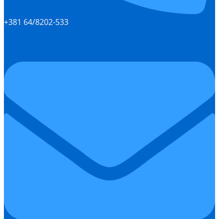
+381 64/8202-533