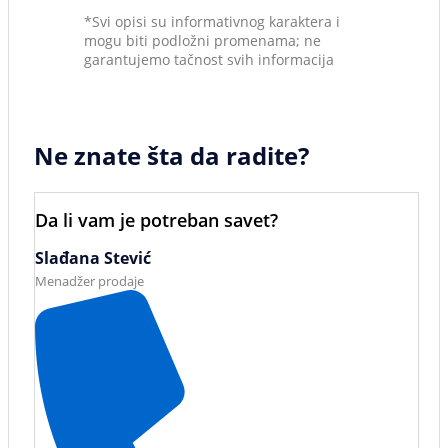
*Svi opisi su informativnog karaktera i
mogu biti podložni promenama; ne
garantujemo tačnost svih informacija
Ne znate šta da radite?
Da li vam je potreban savet?
Slađana Stević
Menadžer prodaje