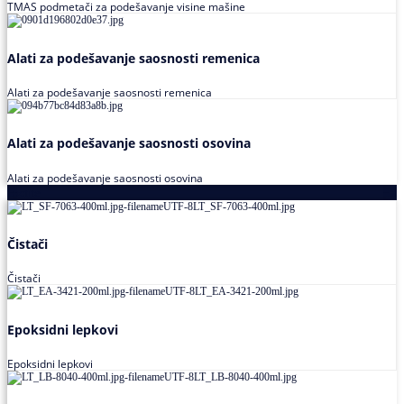
TMAS podmetači za podešavanje visine mašine
Alati za podešavanje saosnosti remenica
Alati za podešavanje saosnosti remenica
Alati za podešavanje saosnosti osovina
Alati za podešavanje saosnosti osovina
Loctite
Čistači
Čistači
Epoksidni lepkovi
Epoksidni lepkovi