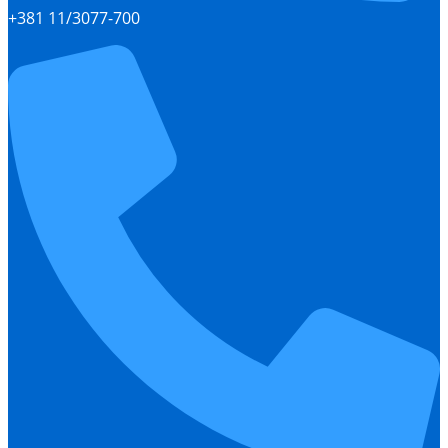
+381 11/3077-700