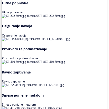
Hitne popravke
Hitne popravke
Osiguranje navoja
Osiguranje navoja
Proizvodi za podmazivanje
Proizvodi za podmazivanje
Ravno zaptivanje
Ravno zaptivanje
Smese punjene metalom
Smese punjene metalom