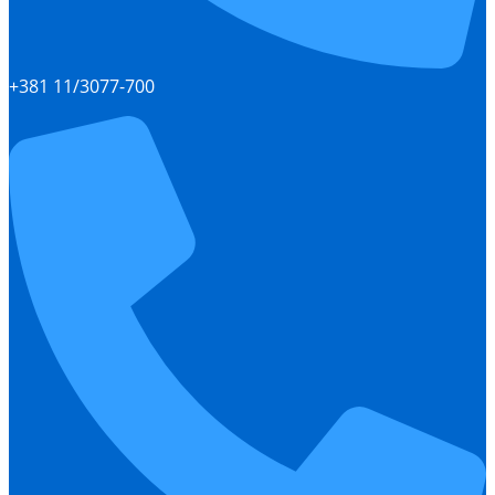
+381 11/3077-700