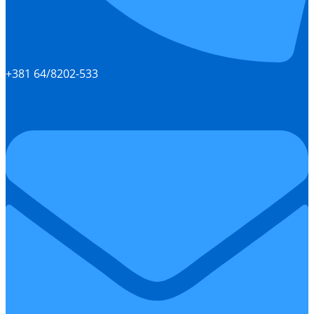
+381 64/8202-533