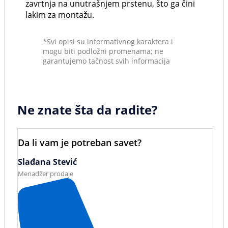
zavrtnja na unutrašnjem prstenu, što ga čini
lakim za montažu.
*Svi opisi su informativnog karaktera i
mogu biti podložni promenama; ne
garantujemo tačnost svih informacija
Ne znate šta da radite?
Da li vam je potreban savet?
Slađana Stević
Menadžer prodaje