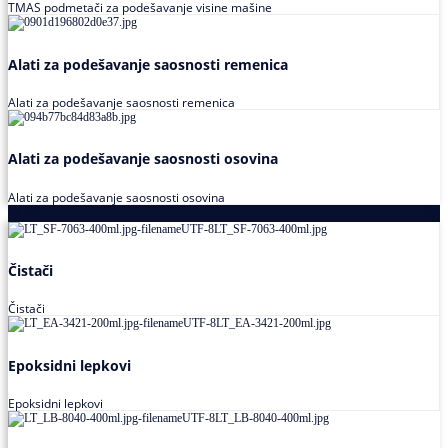
TMAS podmetači za podešavanje visine mašine
Alati za podešavanje saosnosti remenica
Alati za podešavanje saosnosti remenica
Alati za podešavanje saosnosti osovina
Alati za podešavanje saosnosti osovina
Loctite
Čistači
Čistači
Epoksidni lepkovi
Epoksidni lepkovi