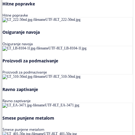
Hitne popravke
Hitne popravke
Osiguranje navoja
Osiguranje navoja
Proizvodi za podmazivanje
Proizvodi za podmazivanje
Ravno zaptivanje
Ravno zaptivanje
Smese punjene metalom
Smese punjene metalom