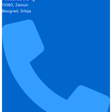
11080, Zemun
Beograd, Srbija