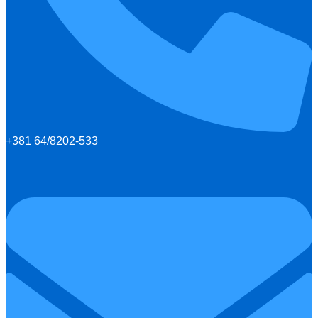
+381 64/8202-533