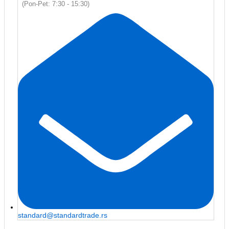
(Pon-Pet: 7:30 - 15:30)
standard@standardtrade.rs