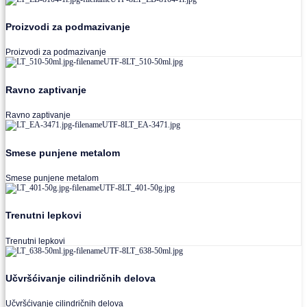
Proizvodi za podmazivanje
Proizvodi za podmazivanje
Ravno zaptivanje
Ravno zaptivanje
Smese punjene metalom
Smese punjene metalom
Trenutni lepkovi
Trenutni lepkovi
Učvršćivanje cilindričnih delova
Učvršćivanje cilindričnih delova