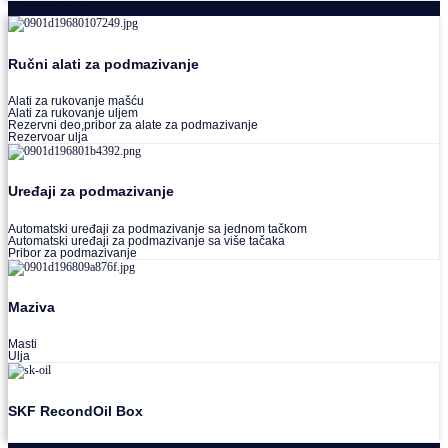
Podmazivanje
Ručni alati za podmazivanje
Alati za rukovanje mašću
Alati za rukovanje uljem
Rezervni deo,pribor za alate za podmazivanje
Rezervoar ulja
Uređaji za podmazivanje
Automatski uređaji za podmazivanje sa jednom tačkom
Automatski uređaji za podmazivanje sa više tačaka
Pribor za podmazivanje
Maziva
Masti
Ulja
SKF RecondOil Box