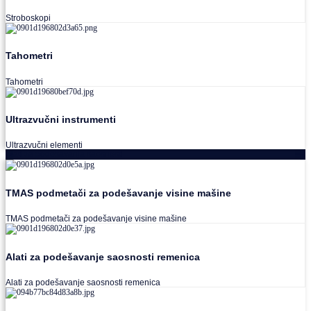
Stroboskopi
Tahometri
Tahometri
Ultrazvučni instrumenti
Ultrazvučni elementi
Alati za podešavanja saosnosti
TMAS podmetači za podešavanje visine mašine
TMAS podmetači za podešavanje visine mašine
Alati za podešavanje saosnosti remenica
Alati za podešavanje saosnosti remenica