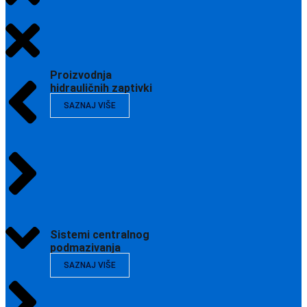
Proizvodnja
hidrauličnih zaptivki
SAZNAJ VIŠE
Sistemi centralnog
podmazivanja
SAZNAJ VIŠE