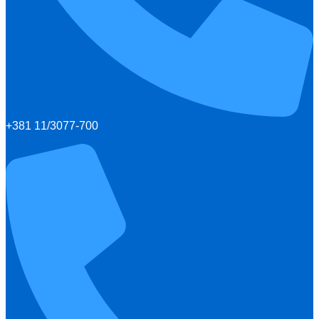
+381 11/3077-700