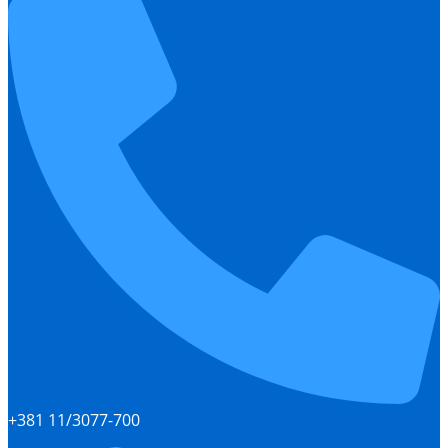
+381 11/3077-700