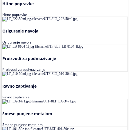
Hitne popravke
Hitne popravke
Osiguranje navoja
Osiguranje navoja
Proizvodi za podmazivanje
Proizvodi za podmazivanje
Ravno zaptivanje
Ravno zaptivanje
Smese punjene metalom
Smese punjene metalom