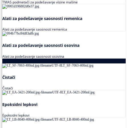
TMAS podmetači za podešavanje visine mašine
Alati za podešavanje saosnosti remenica
Alati za podešavanje saosnosti remenica
Alati za podešavanje saosnosti osovina
Alati za podešavanje saosnosti osovina
Loctite
Čistači
Čistači
Epoksidni lepkovi
Epoksidni lepkovi