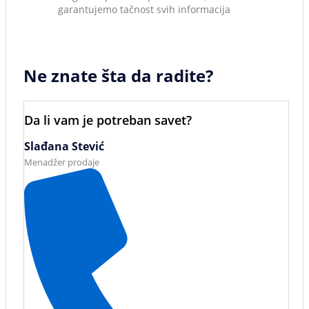
garantujemo tačnost svih informacija
Ne znate šta da radite?
Da li vam je potreban savet?
Slađana Stević
Menadžer prodaje