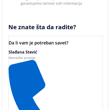
garantujemo tačnost svih informacija
Ne znate šta da radite?
Da li vam je potreban savet?
Slađana Stević
Menadžer prodaje