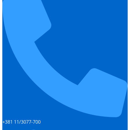
+381 11/3077-700