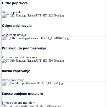
Hitne popravke
Hitne popravke
Osiguranje navoja
Osiguranje navoja
Proizvodi za podmazivanje
Proizvodi za podmazivanje
Ravno zaptivanje
Ravno zaptivanje
Smese punjene metalom
Smese punjene metalom