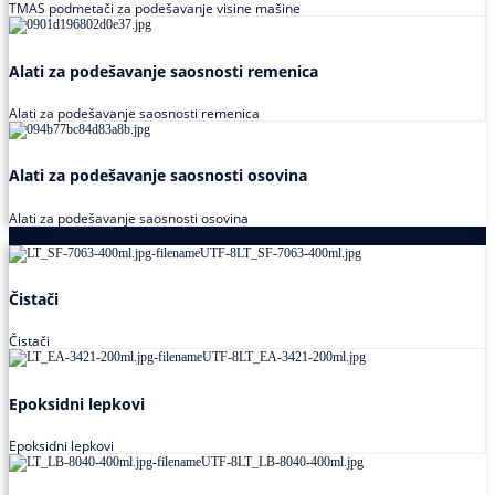
TMAS podmetači za podešavanje visine mašine
Alati za podešavanje saosnosti remenica
Alati za podešavanje saosnosti remenica
Alati za podešavanje saosnosti osovina
Alati za podešavanje saosnosti osovina
Loctite
Čistači
Čistači
Epoksidni lepkovi
Epoksidni lepkovi