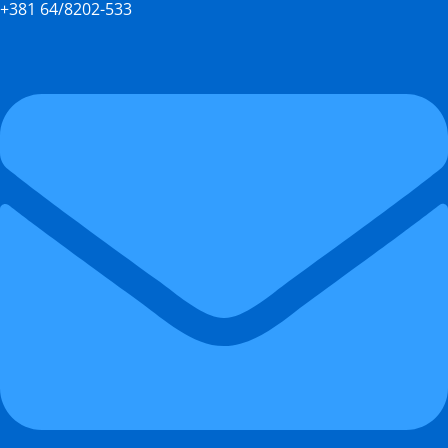
+381 64/8202-533