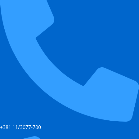
+381 11/3077-700