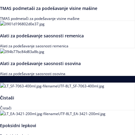
TMAS podmetači za podešavanje visine mašine
TMAS podmetači za podešavanje visine mašine
Alati za podešavanje saosnosti remenica
Alati za podešavanje saosnosti remenica
Alati za podešavanje saosnosti osovina
Alati za podešavanje saosnosti osovina
Loctite
Čistači
Čistači
Epoksidni lepkovi