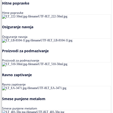
Hitne popravke
Hitne popravke
Osiguranje navoja
Osiguranje navoja
Proizvodi za podmazivanje
Proizvodi za podmazivanje
Ravno zaptivanje
Ravno zaptivanje
Smese punjene metalom
Smese punjene metalom