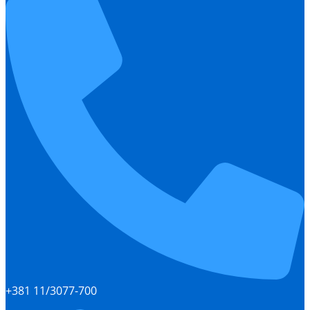
+381 11/3077-700