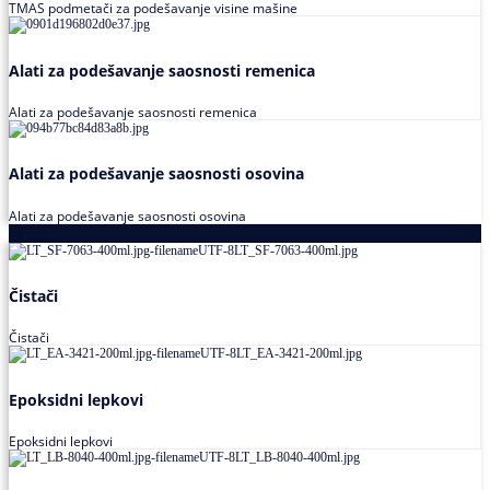
TMAS podmetači za podešavanje visine mašine
Alati za podešavanje saosnosti remenica
Alati za podešavanje saosnosti remenica
Alati za podešavanje saosnosti osovina
Alati za podešavanje saosnosti osovina
Loctite
Čistači
Čistači
Epoksidni lepkovi
Epoksidni lepkovi