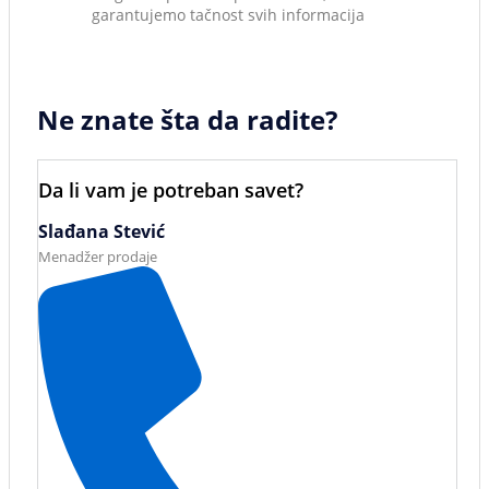
garantujemo tačnost svih informacija
Ne znate šta da radite?
Da li vam je potreban savet?
Slađana Stević
Menadžer prodaje