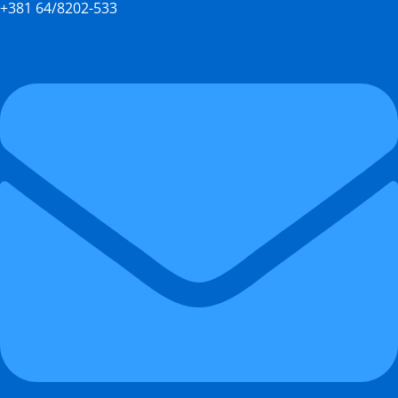
+381 64/8202-533