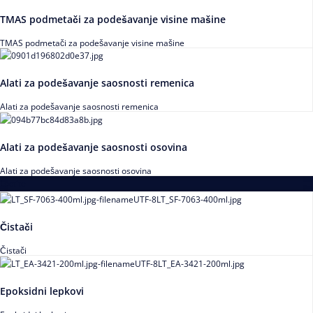
TMAS podmetači za podešavanje visine mašine
TMAS podmetači za podešavanje visine mašine
Alati za podešavanje saosnosti remenica
Alati za podešavanje saosnosti remenica
Alati za podešavanje saosnosti osovina
Alati za podešavanje saosnosti osovina
Loctite
Čistači
Čistači
Epoksidni lepkovi