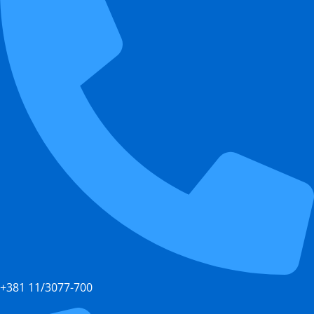
+381 11/3077-700