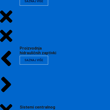
SAZNAJ VIŠE
Proizvodnja
hidrauličnih zaptivki
SAZNAJ VIŠE
Sistemi centralnog