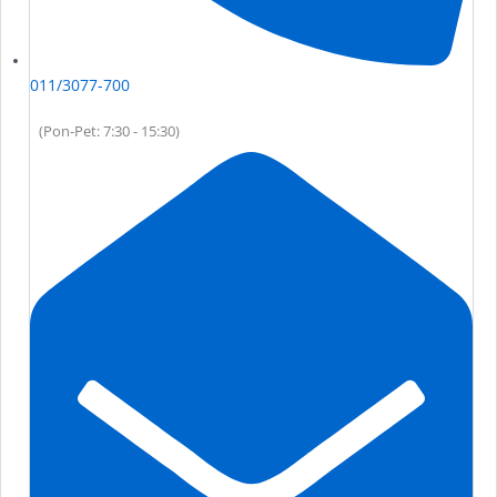
011/3077-700
(Pon-Pet: 7:30 - 15:30)