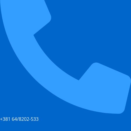
+381 64/8202-533