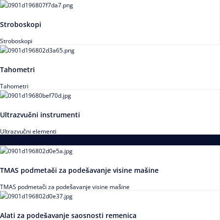
Stroboskopi
Stroboskopi
Tahometri
Tahometri
Ultrazvučni instrumenti
Ultrazvučni elementi
Alati za podešavanja saosnosti
TMAS podmetači za podešavanje visine mašine
TMAS podmetači za podešavanje visine mašine
Alati za podešavanje saosnosti remenica