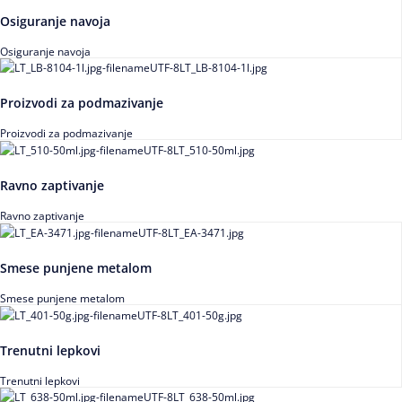
Osiguranje navoja
Osiguranje navoja
Proizvodi za podmazivanje
Proizvodi za podmazivanje
Ravno zaptivanje
Ravno zaptivanje
Smese punjene metalom
Smese punjene metalom
Trenutni lepkovi
Trenutni lepkovi