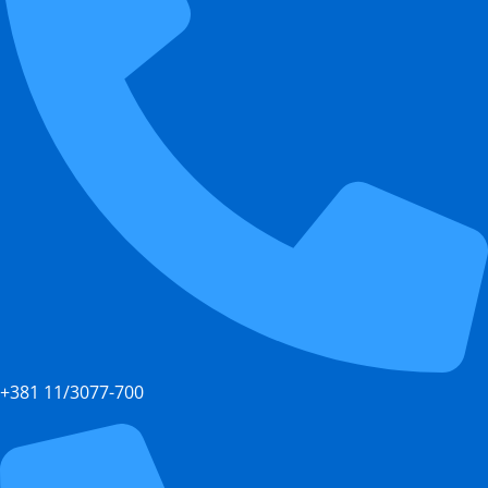
+381 11/3077-700