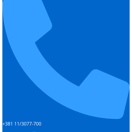
+381 11/3077-700