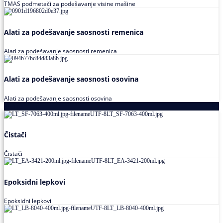
TMAS podmetači za podešavanje visine mašine
Alati za podešavanje saosnosti remenica
Alati za podešavanje saosnosti remenica
Alati za podešavanje saosnosti osovina
Alati za podešavanje saosnosti osovina
Loctite
Čistači
Čistači
Epoksidni lepkovi
Epoksidni lepkovi