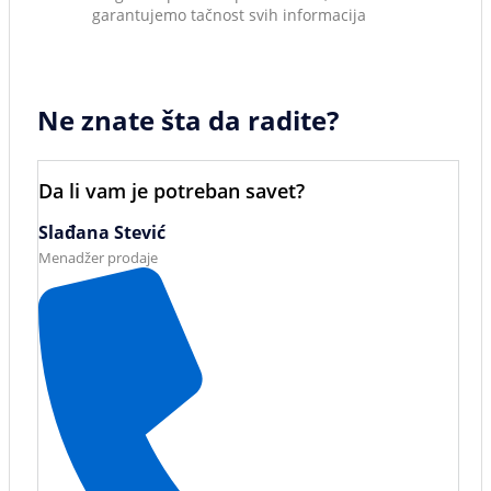
garantujemo tačnost svih informacija
Ne znate šta da radite?
Da li vam je potreban savet?
Slađana Stević
Menadžer prodaje