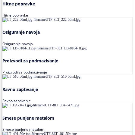
Hitne popravke
Hitne popravke
Osiguranje navoja
Osiguranje navoja
Proizvodi za podmazivanje
Proizvodi za podmazivanje
Ravno zaptivanje
Ravno zaptivanje
Smese punjene metalom
Smese punjene metalom