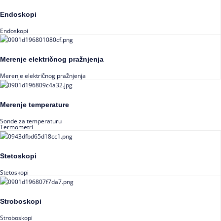
Endoskopi
Endoskopi
Merenje električnog pražnjenja
Merenje električnog pražnjenja
Merenje temperature
Sonde za temperaturu
Termometri
Stetoskopi
Stetoskopi
Stroboskopi
Stroboskopi