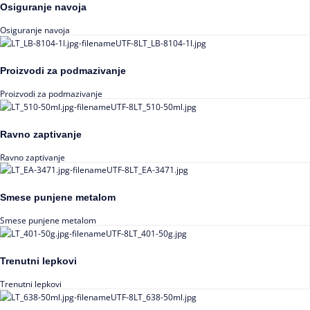
Osiguranje navoja
Osiguranje navoja
Proizvodi za podmazivanje
Proizvodi za podmazivanje
Ravno zaptivanje
Ravno zaptivanje
Smese punjene metalom
Smese punjene metalom
Trenutni lepkovi
Trenutni lepkovi