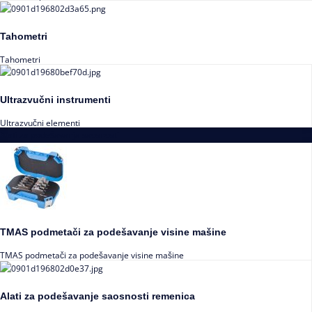
Tahometri
Tahometri
Ultrazvučni instrumenti
Ultrazvučni elementi
Alati za podešavanja saosnosti
TMAS podmetači za podešavanje visine mašine
TMAS podmetači za podešavanje visine mašine
Alati za podešavanje saosnosti remenica