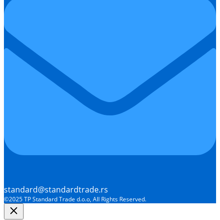
standard@standardtrade.rs
©2025 TP Standard Trade d.o.o, All Rights Reserved.