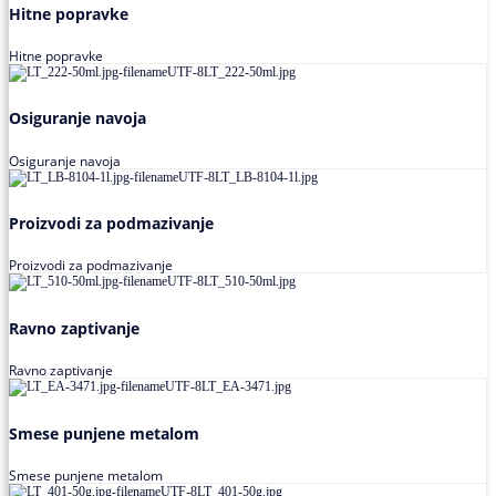
Hitne popravke
Hitne popravke
Osiguranje navoja
Osiguranje navoja
Proizvodi za podmazivanje
Proizvodi za podmazivanje
Ravno zaptivanje
Ravno zaptivanje
Smese punjene metalom
Smese punjene metalom