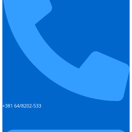
+381 64/8202-533