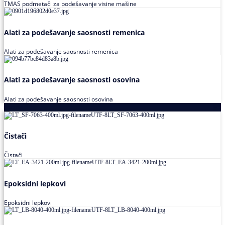
TMAS podmetači za podešavanje visine mašine
Alati za podešavanje saosnosti remenica
Alati za podešavanje saosnosti remenica
Alati za podešavanje saosnosti osovina
Alati za podešavanje saosnosti osovina
Loctite
Čistači
Čistači
Epoksidni lepkovi
Epoksidni lepkovi