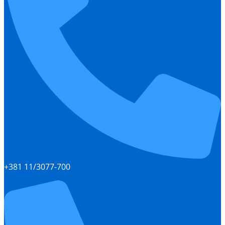
+381 11/3077-700