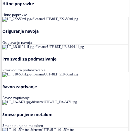
Hitne popravke
Hitne popravke
Osiguranje navoja
Osiguranje navoja
Proizvodi za podmazivanje
Proizvodi za podmazivanje
Ravno zaptivanje
Ravno zaptivanje
Smese punjene metalom
Smese punjene metalom