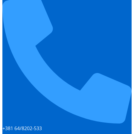
+381 64/8202-533