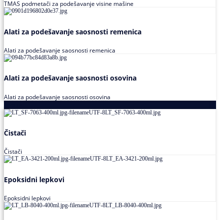
TMAS podmetači za podešavanje visine mašine
Alati za podešavanje saosnosti remenica
Alati za podešavanje saosnosti remenica
Alati za podešavanje saosnosti osovina
Alati za podešavanje saosnosti osovina
Loctite
Čistači
Čistači
Epoksidni lepkovi
Epoksidni lepkovi