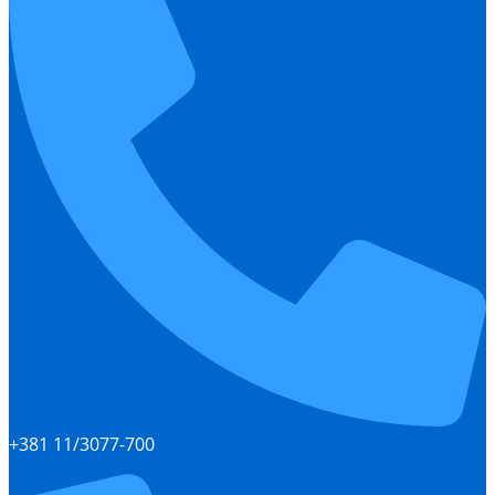
+381 11/3077-700