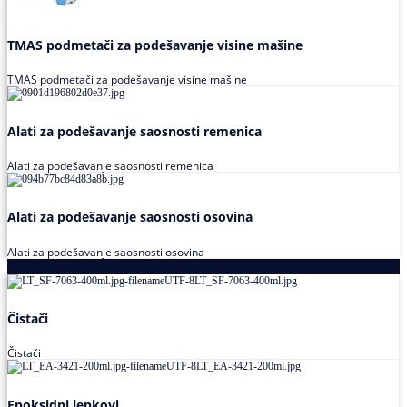
TMAS podmetači za podešavanje visine mašine
TMAS podmetači za podešavanje visine mašine
Alati za podešavanje saosnosti remenica
Alati za podešavanje saosnosti remenica
Alati za podešavanje saosnosti osovina
Alati za podešavanje saosnosti osovina
Loctite
Čistači
Čistači
Epoksidni lepkovi