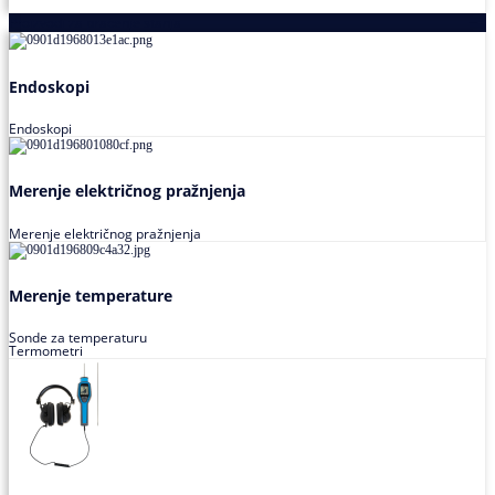
Proizvodi za praćenje stanja
Endoskopi
Endoskopi
Merenje električnog pražnjenja
Merenje električnog pražnjenja
Merenje temperature
Sonde za temperaturu
Termometri