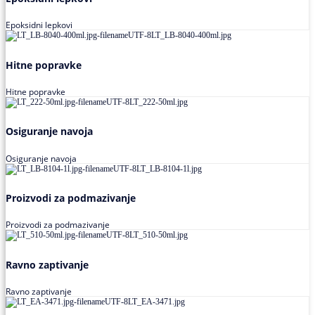
Epoksidni lepkovi
Hitne popravke
Hitne popravke
Osiguranje navoja
Osiguranje navoja
Proizvodi za podmazivanje
Proizvodi za podmazivanje
Ravno zaptivanje
Ravno zaptivanje