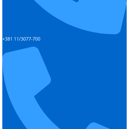
+381 11/3077-700