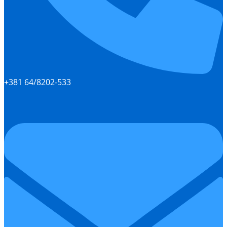
+381 64/8202-533