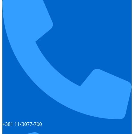
+381 11/3077-700