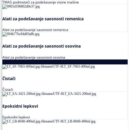
TMAS podmetači za podešavanje visine mašine
Alati za podešavanje saosnosti remenica
Alati za podešavanje saosnosti remenica
Alati za podešavanje saosnosti osovina
Alati za podešavanje saosnosti osovina
Loctite
Čistači
Čistači
Epoksidni lepkovi
Epoksidni lepkovi