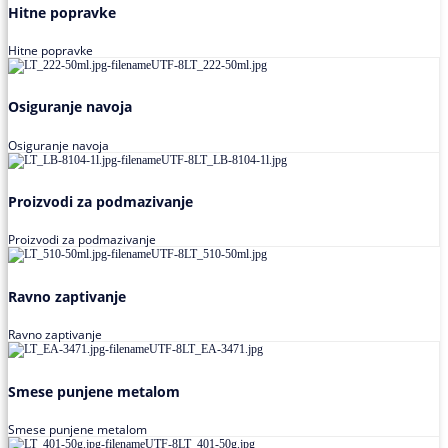
Hitne popravke
Hitne popravke
Osiguranje navoja
Osiguranje navoja
Proizvodi za podmazivanje
Proizvodi za podmazivanje
Ravno zaptivanje
Ravno zaptivanje
Smese punjene metalom
Smese punjene metalom