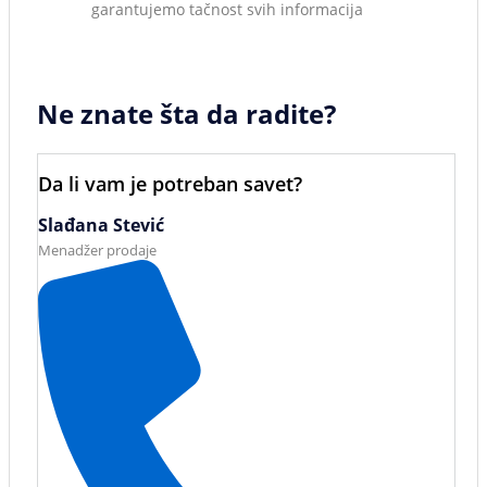
garantujemo tačnost svih informacija
Ne znate šta da radite?
Da li vam je potreban savet?
Slađana Stević
Menadžer prodaje