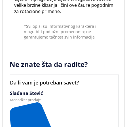
velike brzine klizanja i čini ove čaure pogodnim
za rotacione primene.
*Svi opisi su informativnog karaktera i
mogu biti podložni promenama; ne
garantujemo tačnost svih informacija
Ne znate šta da radite?
Da li vam je potreban savet?
Slađana Stević
Menadžer prodaje