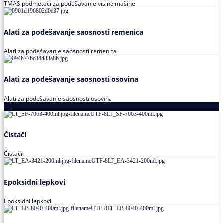
TMAS podmetači za podešavanje visine mašine
Alati za podešavanje saosnosti remenica
Alati za podešavanje saosnosti remenica
Alati za podešavanje saosnosti osovina
Alati za podešavanje saosnosti osovina
Loctite
Čistači
Čistači
Epoksidni lepkovi
Epoksidni lepkovi