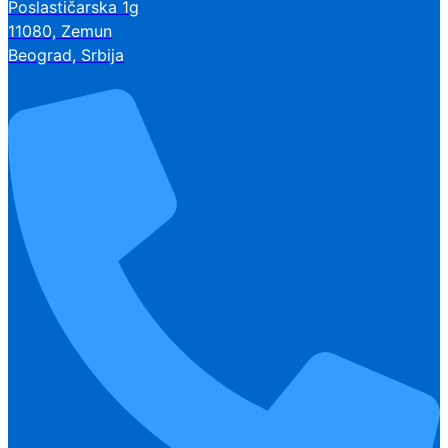
Poslastičarska 1g
11080, Zemun
Beograd, Srbija