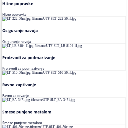
Hitne popravke
Hitne popravke
Osiguranje navoja
Osiguranje navoja
Proizvodi za podmazivanje
Proizvodi za podmazivanje
Ravno zaptivanje
Ravno zaptivanje
Smese punjene metalom
Smese punjene metalom