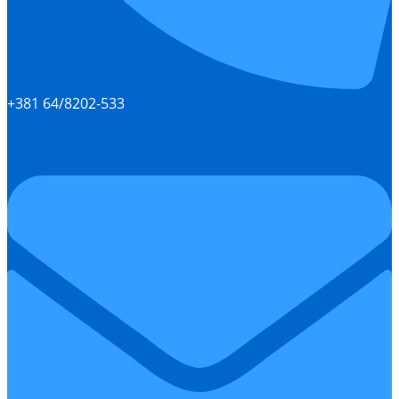
+381 64/8202-533