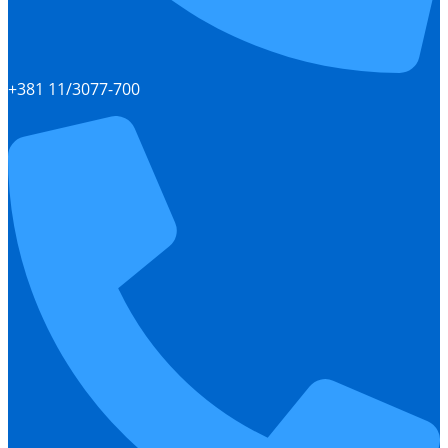
+381 11/3077-700