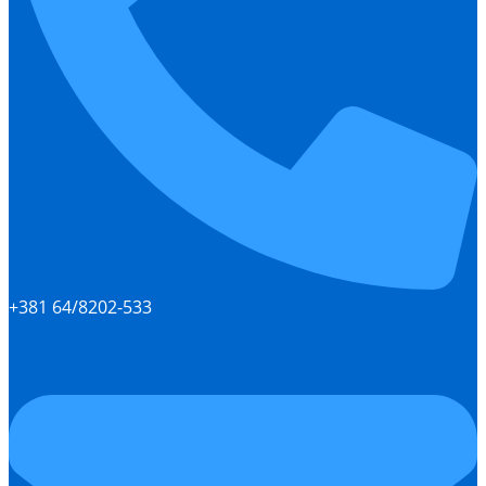
+381 64/8202-533