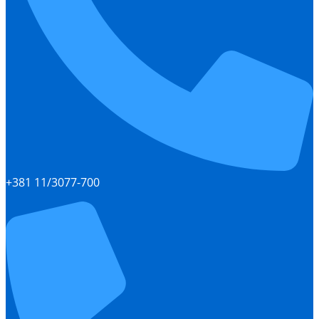
+381 11/3077-700