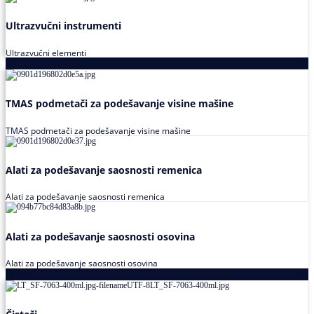
Ultrazvučni instrumenti
Ultrazvučni elementi
Alati za podešavanja saosnosti
TMAS podmetači za podešavanje visine mašine
TMAS podmetači za podešavanje visine mašine
Alati za podešavanje saosnosti remenica
Alati za podešavanje saosnosti remenica
Alati za podešavanje saosnosti osovina
Alati za podešavanje saosnosti osovina
Loctite