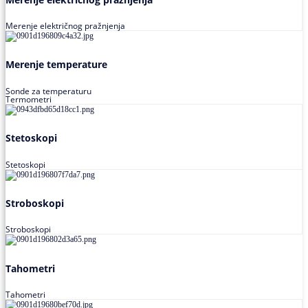
Merenje električnog pražnjenja
Merenje temperature
Sonde za temperaturu
Termometri
Stetoskopi
Stetoskopi
Stroboskopi
Stroboskopi
Tahometri
Tahometri