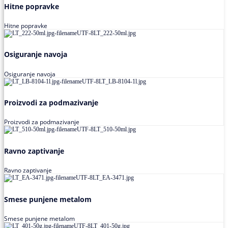
Hitne popravke
Hitne popravke
Osiguranje navoja
Osiguranje navoja
Proizvodi za podmazivanje
Proizvodi za podmazivanje
Ravno zaptivanje
Ravno zaptivanje
Smese punjene metalom
Smese punjene metalom