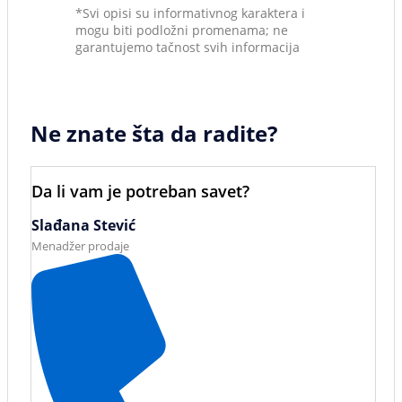
*Svi opisi su informativnog karaktera i
mogu biti podložni promenama; ne
garantujemo tačnost svih informacija
Ne znate šta da radite?
Da li vam je potreban savet?
Slađana Stević
Menadžer prodaje