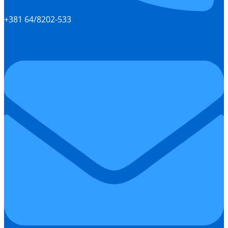
+381 64/8202-533