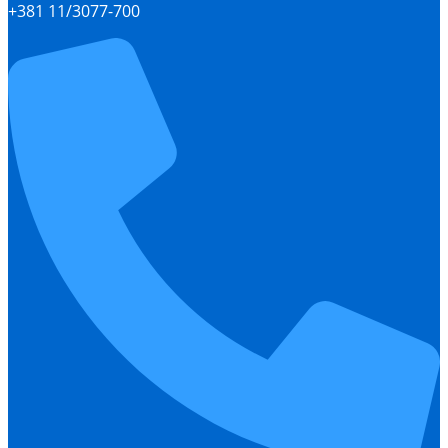
+381 11/3077-700