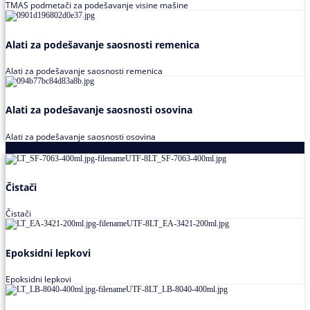
TMAS podmetači za podešavanje visine mašine
Alati za podešavanje saosnosti remenica
Alati za podešavanje saosnosti remenica
Alati za podešavanje saosnosti osovina
Alati za podešavanje saosnosti osovina
Loctite
Čistači
Čistači
Epoksidni lepkovi
Epoksidni lepkovi