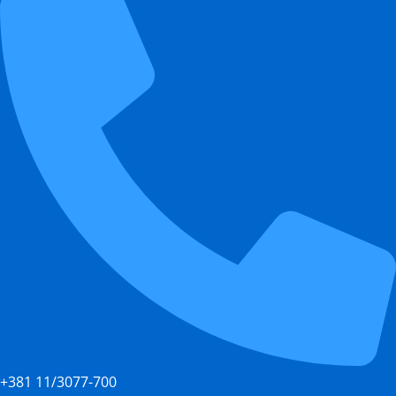
+381 11/3077-700