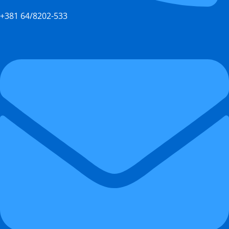
+381 64/8202-533