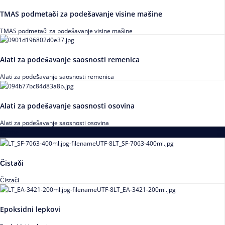
TMAS podmetači za podešavanje visine mašine
TMAS podmetači za podešavanje visine mašine
Alati za podešavanje saosnosti remenica
Alati za podešavanje saosnosti remenica
Alati za podešavanje saosnosti osovina
Alati za podešavanje saosnosti osovina
Loctite
Čistači
Čistači
Epoksidni lepkovi