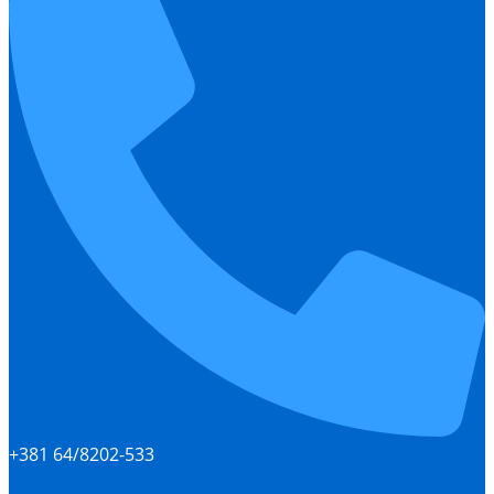
+381 64/8202-533