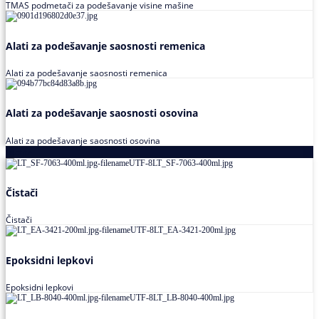
TMAS podmetači za podešavanje visine mašine
Alati za podešavanje saosnosti remenica
Alati za podešavanje saosnosti remenica
Alati za podešavanje saosnosti osovina
Alati za podešavanje saosnosti osovina
Loctite
Čistači
Čistači
Epoksidni lepkovi
Epoksidni lepkovi