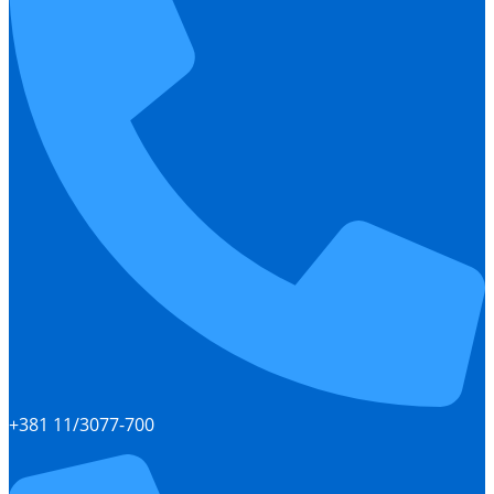
+381 11/3077-700