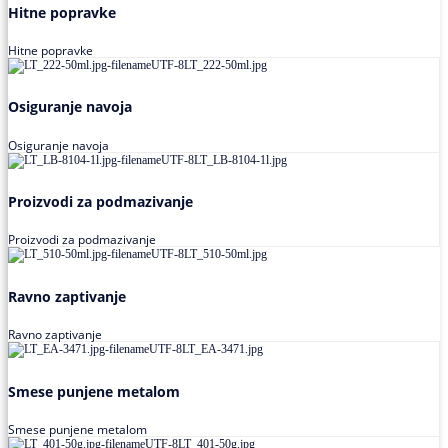
Hitne popravke
Hitne popravke
Osiguranje navoja
Osiguranje navoja
Proizvodi za podmazivanje
Proizvodi za podmazivanje
Ravno zaptivanje
Ravno zaptivanje
Smese punjene metalom
Smese punjene metalom