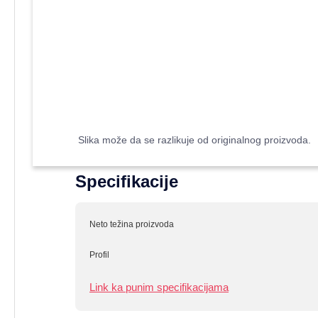
Slika može da se razlikuje od originalnog proizvoda.
Specifikacije
Neto težina proizvoda
Profil
Link ka punim specifikacijama