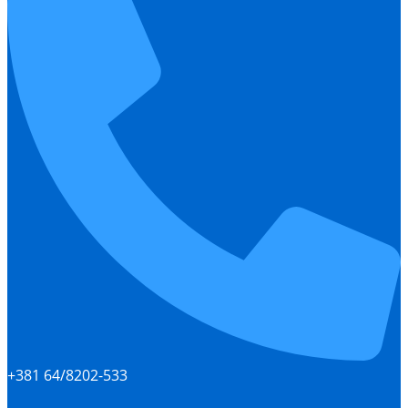
+381 64/8202-533