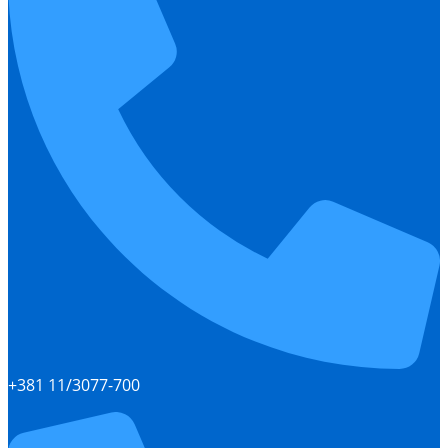
+381 11/3077-700