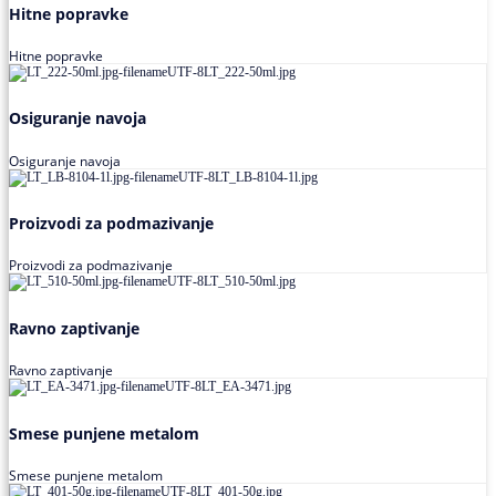
Hitne popravke
Hitne popravke
Osiguranje navoja
Osiguranje navoja
Proizvodi za podmazivanje
Proizvodi za podmazivanje
Ravno zaptivanje
Ravno zaptivanje
Smese punjene metalom
Smese punjene metalom