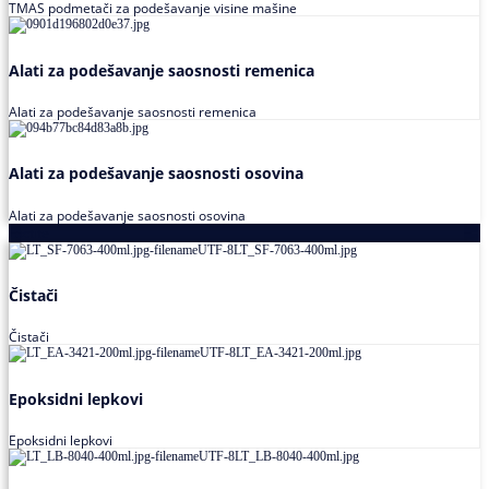
TMAS podmetači za podešavanje visine mašine
Alati za podešavanje saosnosti remenica
Alati za podešavanje saosnosti remenica
Alati za podešavanje saosnosti osovina
Alati za podešavanje saosnosti osovina
Loctite
Čistači
Čistači
Epoksidni lepkovi
Epoksidni lepkovi