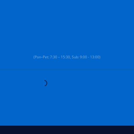
(Pon–Pet: 7:30 – 15:30, Sub: 9:00 - 13:00)