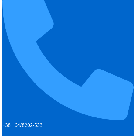
+381 64/8202-533