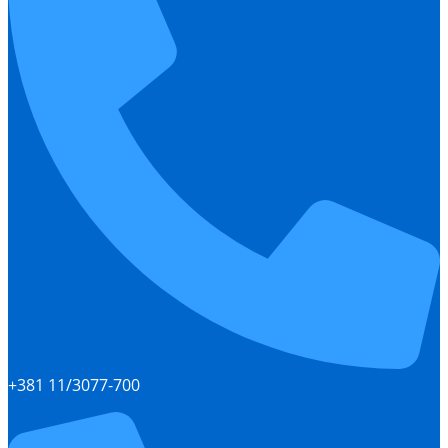
+381 11/3077-700