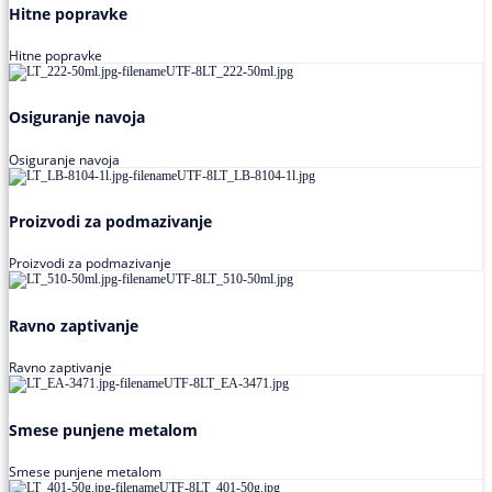
Hitne popravke
Hitne popravke
Osiguranje navoja
Osiguranje navoja
Proizvodi za podmazivanje
Proizvodi za podmazivanje
Ravno zaptivanje
Ravno zaptivanje
Smese punjene metalom
Smese punjene metalom