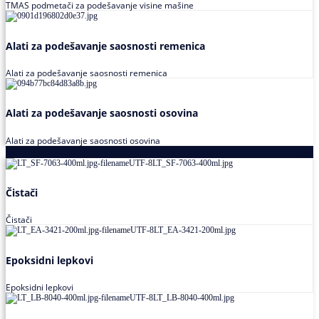
TMAS podmetači za podešavanje visine mašine
Alati za podešavanje saosnosti remenica
Alati za podešavanje saosnosti remenica
Alati za podešavanje saosnosti osovina
Alati za podešavanje saosnosti osovina
Loctite
Čistači
Čistači
Epoksidni lepkovi
Epoksidni lepkovi